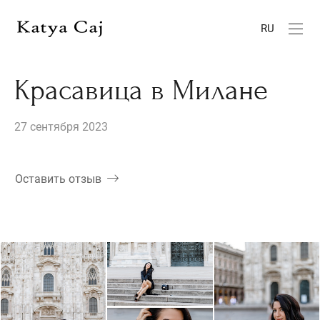
RU
Красавица в Милане
27 сентября 2023
Оставить отзыв