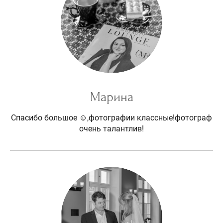
Марина
Спасибо большое ☺️,фотографии классные!фотограф
очень талантлив!