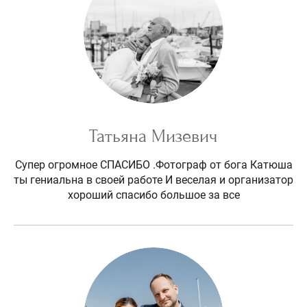
Татьяна Мизевич
Супер огромное СПАСИБО .Фотограф от бога Катюша
ты гениальна в своей работе И веселая и организатор
хороший спасибо большое за все