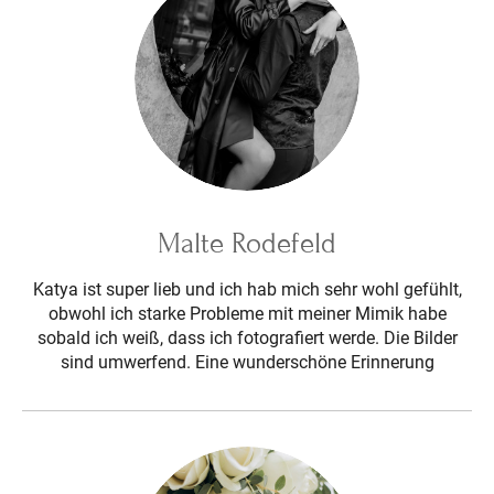
Malte Rodefeld
Katya ist super lieb und ich hab mich sehr wohl gefühlt,
obwohl ich starke Probleme mit meiner Mimik habe
sobald ich weiß, dass ich fotografiert werde. Die Bilder
sind umwerfend. Eine wunderschöne Erinnerung