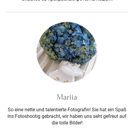
Mariia
So eine nette und talentierte Fotografin! Sie hat ein Spaß
ins Fotoshootig gebracht, wir haben uns seht gefreut auf
die tolle Bilder!