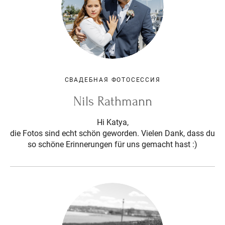
СВАДЕБНАЯ ФОТОСЕССИЯ
Nils Rathmann
Hi Katya,
die Fotos sind echt schön geworden. Vielen Dank, dass du
so schöne Erinnerungen für uns gemacht hast :)