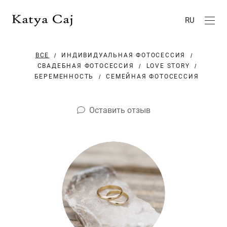
RU
ВСЕ
ИНДИВИДУАЛЬНАЯ ФОТОСЕССИЯ
СВАДЕБНАЯ ФОТОСЕССИЯ
LOVE STORY
БЕРЕМЕННОСТЬ
СЕМЕЙНАЯ ФОТОСЕССИЯ
Оставить отзыв