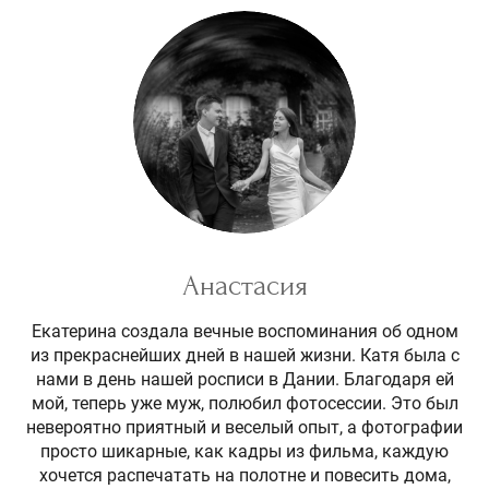
Анастасия
Екатерина создала вечные воспоминания об одном
из прекраснейших дней в нашей жизни. Катя была с
нами в день нашей росписи в Дании. Благодаря ей
мой, теперь уже муж, полюбил фотосессии. Это был
невероятно приятный и веселый опыт, а фотографии
просто шикарные, как кадры из фильма, каждую
хочется распечатать на полотне и повесить дома,