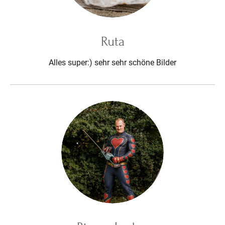
Ruta
Alles super:) sehr sehr schöne Bilder