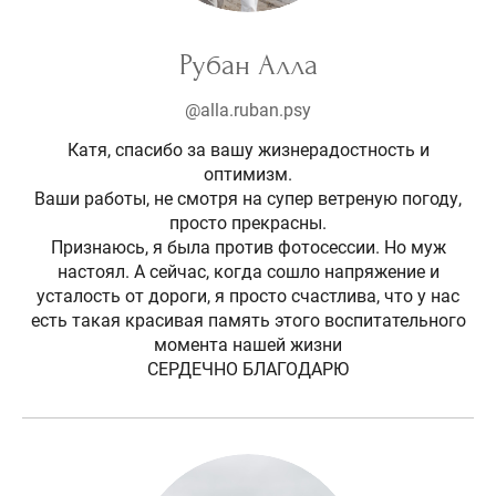
Рубан Алла
@alla.ruban.psy
Катя, спасибо за вашу жизнерадостность и
оптимизм.
Ваши работы, не смотря на супер ветреную погоду,
просто прекрасны.
Признаюсь, я была против фотосессии. Но муж
настоял. А сейчас, когда сошло напряжение и
усталость от дороги, я просто счастлива, что у нас
есть такая красивая память этого воспитательного
момента нашей жизни
СЕРДЕЧНО БЛАГОДАРЮ