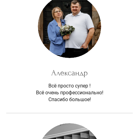
Александр
Всё просто супер !
Всё очень профессионально!
Спасибо большое!