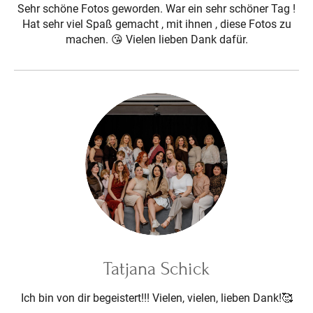
Sehr schöne Fotos geworden. War ein sehr schöner Tag !
Hat sehr viel Spaß gemacht , mit ihnen , diese Fotos zu
machen. 😘 Vielen lieben Dank dafür.
Tatjana Schick
Ich bin von dir begeistert!!! Vielen, vielen, lieben Dank!🥰