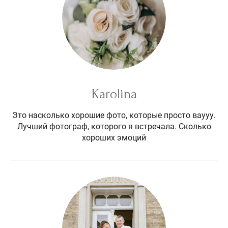
Karolina
Это насколько хорошие фото, которые просто ваууу.
Лучший фотограф, которого я встречала. Сколько
хороших эмоций