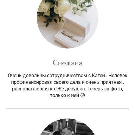
Снежана
Очень довольны сотрудничеством с Катей . Человек
профинансировал своего дела и очень приятная ,
располагающая к себе девушка. Теперь за фото,
только к ней 😘