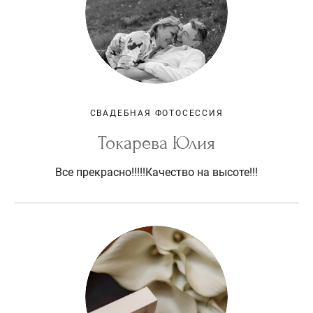
СВАДЕБНАЯ ФОТОСЕССИЯ
Токарева Юлия
Все прекрасно!!!!!Качество на высоте!!!