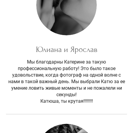
Юлиана и Ярослав
Мы благодарны Катерине за такую
профессиональную работу! Это было такое
удовольствие, когда фотограф на одной волне с
нами в такой важный день. Мы выбрали Катю за ее
умение ловить живые моменты и не пожалели ни
секунды!
Катюша, ты крутая!!!!!!!!