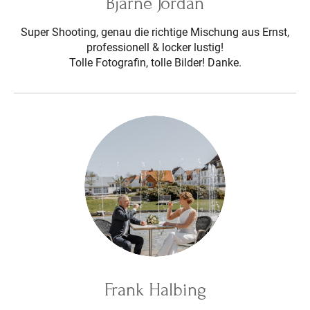
Bjarne Jordan
Super Shooting, genau die richtige Mischung aus Ernst,
professionell & locker lustig!
Tolle Fotografin, tolle Bilder! Danke.
Frank Halbing