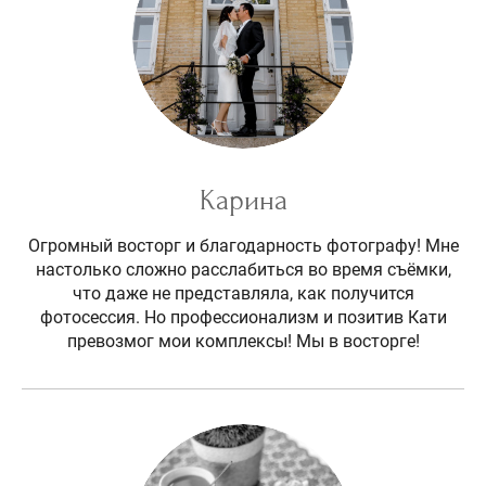
Карина
Огромный восторг и благодарность фотографу! Мне
настолько сложно расслабиться во время съёмки,
что даже не представляла, как получится
фотосессия. Но профессионализм и позитив Кати
превозмог мои комплексы! Мы в восторге!