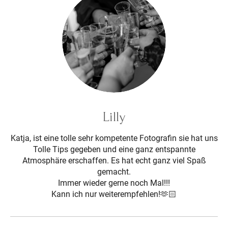
Lilly
Katja, ist eine tolle sehr kompetente Fotografin sie hat uns
Tolle Tips gegeben und eine ganz entspannte
Atmosphäre erschaffen. Es hat echt ganz viel Spaß
gemacht.
Immer wieder gerne noch Mal!!!
Kann ich nur weiterempfehlen!🫶🏻