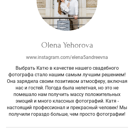
Olena Yehorova
www.instagram.com/elena5andreevna
Выбрать Катю в качестве нашего свадебного
фотографа стало нашим самым лучшим решением!
Она зарядила своим позитивом атмосферу, включая
нас и гостей. Погода была нелетная, но это не
помешало нам получить массу положительных
эмоций и много классных фотографий. Катя -
настоящий профессионал и прекрасный человек! Мы
получили гораздо больше, чем просто фотографии!