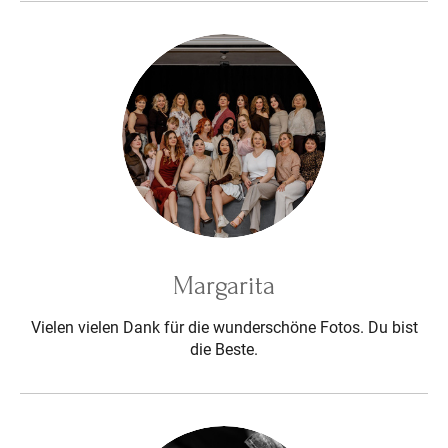
Margarita
Vielen vielen Dank für die wunderschöne Fotos. Du bist
die Beste.