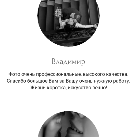
Владимир
Фото очень профессиональные, высокого качества.
Спасибо большое Вам за Вашу очень нужную работу.
Жизнь коротка, искусство вечно!