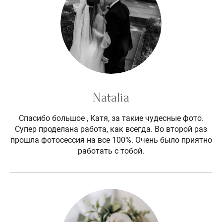
Natalia
Спасибо большое , Катя, за такие чудесные фото.
Супер проделана работа, как всегда. Во второй раз
прошла фотосессия на все 100%. Очень было приятно
работать с тобой.