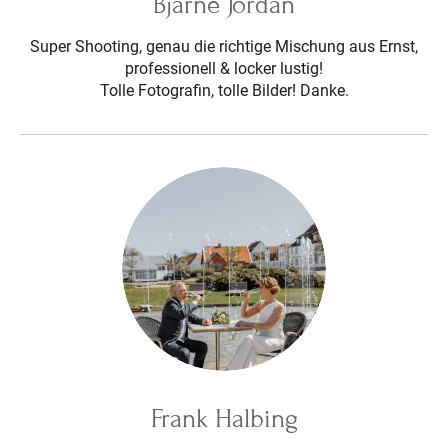
Bjarne Jordan
Super Shooting, genau die richtige Mischung aus Ernst,
professionell & locker lustig!
Tolle Fotografin, tolle Bilder! Danke.
Frank Halbing