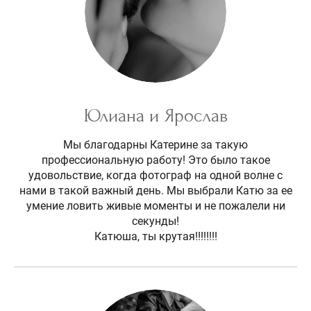
Юлиана и Ярослав
Мы благодарны Катерине за такую
профессиональную работу! Это было такое
удовольствие, когда фотограф на одной волне с
нами в такой важный день. Мы выбрали Катю за ее
умение ловить живые моменты и не пожалели ни
секунды!
Катюша, ты крутая!!!!!!!!