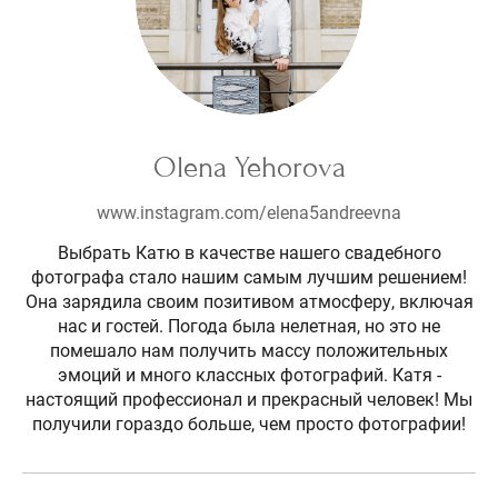
Olena Yehorova
www.instagram.com/elena5andreevna
Выбрать Катю в качестве нашего свадебного
фотографа стало нашим самым лучшим решением!
Она зарядила своим позитивом атмосферу, включая
нас и гостей. Погода была нелетная, но это не
помешало нам получить массу положительных
эмоций и много классных фотографий. Катя -
настоящий профессионал и прекрасный человек! Мы
получили гораздо больше, чем просто фотографии!