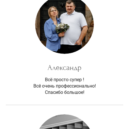
Александр
Всё просто супер !
Всё очень профессионально!
Спасибо большое!