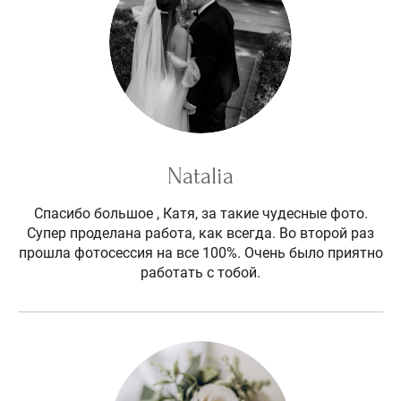
Natalia
Спасибо большое , Катя, за такие чудесные фото.
Супер проделана работа, как всегда. Во второй раз
прошла фотосессия на все 100%. Очень было приятно
работать с тобой.