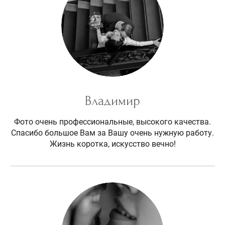
Владимир
Фото очень профессиональные, высокого качества.
Спасибо большое Вам за Вашу очень нужную работу.
Жизнь коротка, искусство вечно!