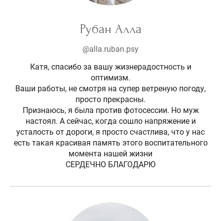
Рубан Алла
@alla.ruban.psy
Катя, спасибо за вашу жизнерадостность и
оптимизм.
Ваши работы, не смотря на супер ветреную погоду,
просто прекрасны.
Признаюсь, я была против фотосессии. Но муж
настоял. А сейчас, когда сошло напряжение и
усталость от дороги, я просто счастлива, что у нас
есть такая красивая память этого воспитательного
момента нашей жизни
СЕРДЕЧНО БЛАГОДАРЮ