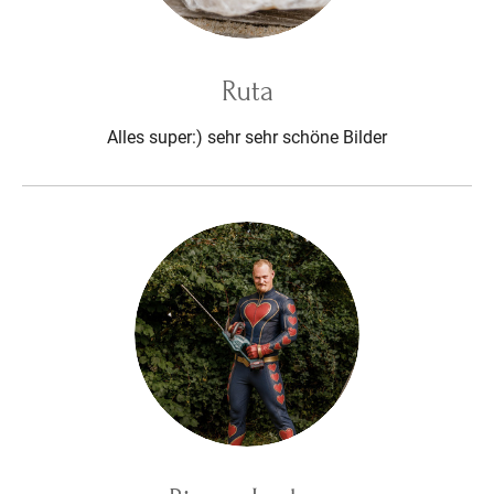
Ruta
Alles super:) sehr sehr schöne Bilder