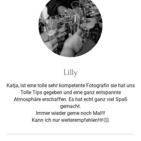
Lilly
Katja, ist eine tolle sehr kompetente Fotografin sie hat uns
Tolle Tips gegeben und eine ganz entspannte
Atmosphäre erschaffen. Es hat echt ganz viel Spaß
gemacht.
Immer wieder gerne noch Mal!!!
Kann ich nur weiterempfehlen!🫶🏻