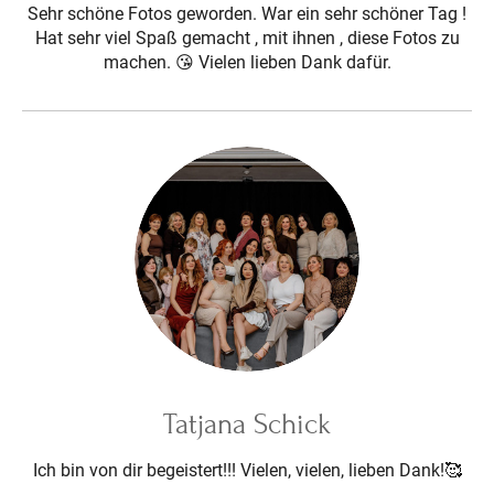
Sehr schöne Fotos geworden. War ein sehr schöner Tag !
Hat sehr viel Spaß gemacht , mit ihnen , diese Fotos zu
machen. 😘 Vielen lieben Dank dafür.
Tatjana Schick
Ich bin von dir begeistert!!! Vielen, vielen, lieben Dank!🥰