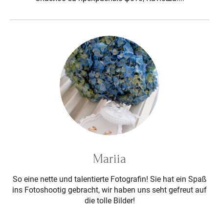
Mariia
So eine nette und talentierte Fotografin! Sie hat ein Spaß
ins Fotoshootig gebracht, wir haben uns seht gefreut auf
die tolle Bilder!