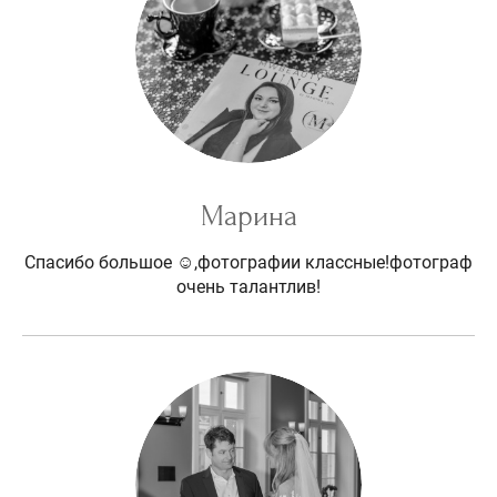
Марина
Спасибо большое ☺️,фотографии классные!фотограф
очень талантлив!