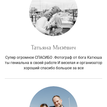
Татьяна Мизевич
Супер огромное СПАСИБО .Фотограф от бога Катюша
ты гениальна в своей работе И веселая и организатор
хороший спасибо большое за все