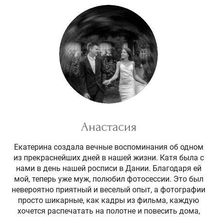
Анастасия
Екатерина создала вечные воспоминания об одном
из прекраснейших дней в нашей жизни. Катя была с
нами в день нашей росписи в Дании. Благодаря ей
мой, теперь уже муж, полюбил фотосессии. Это был
невероятно приятный и веселый опыт, а фотографии
просто шикарные, как кадры из фильма, каждую
хочется распечатать на полотне и повесить дома,