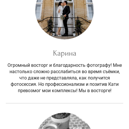
Карина
Огромный восторг и благодарность фотографу! Мне
настолько сложно расслабиться во время съёмки,
что даже не представляла, как получится
фотосессия. Но профессионализм и позитив Кати
превозмог мои комплексы! Мы в восторге!