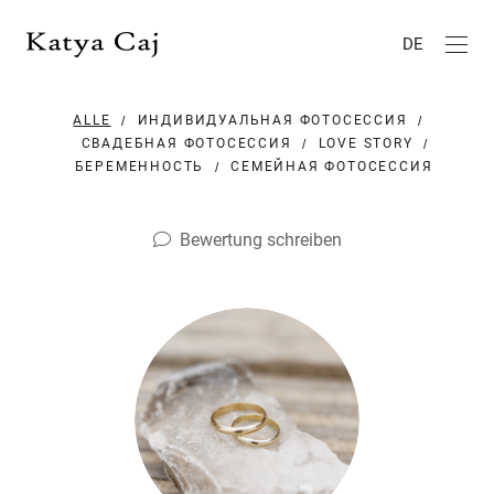
DE
ALLE
ИНДИВИДУАЛЬНАЯ ФОТОСЕССИЯ
СВАДЕБНАЯ ФОТОСЕССИЯ
LOVE STORY
БЕРЕМЕННОСТЬ
СЕМЕЙНАЯ ФОТОСЕССИЯ
Bewertung schreiben