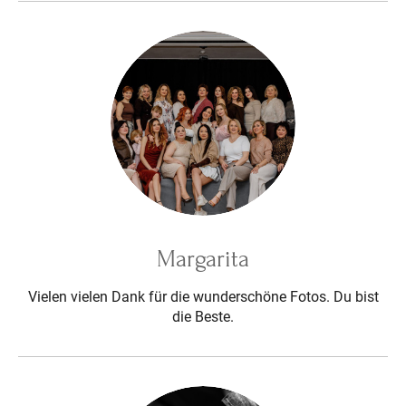
Margarita
Vielen vielen Dank für die wunderschöne Fotos. Du bist
die Beste.