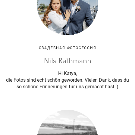
СВАДЕБНАЯ ФОТОСЕССИЯ
Nils Rathmann
Hi Katya,
die Fotos sind echt schön geworden. Vielen Dank, dass du
so schöne Erinnerungen für uns gemacht hast :)