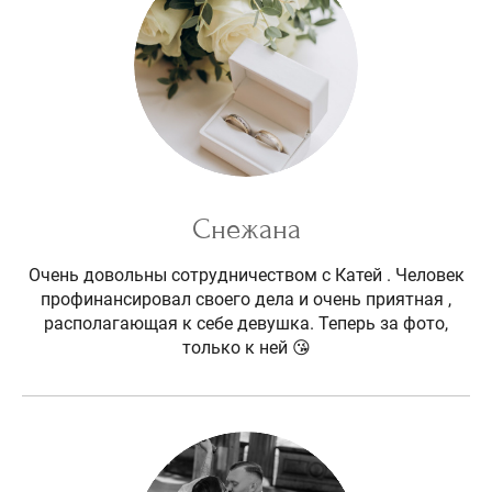
Снежана
Очень довольны сотрудничеством с Катей . Человек
профинансировал своего дела и очень приятная ,
располагающая к себе девушка. Теперь за фото,
только к ней 😘