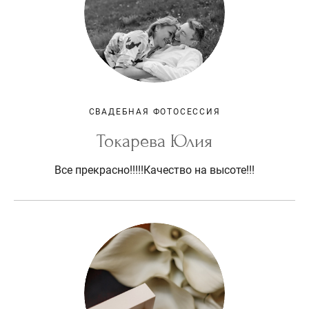
СВАДЕБНАЯ ФОТОСЕССИЯ
Токарева Юлия
Все прекрасно!!!!!Качество на высоте!!!