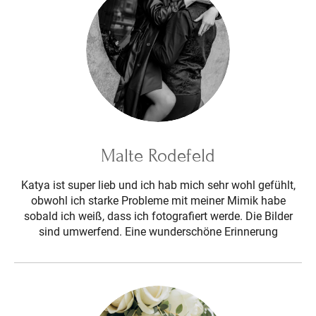
Malte Rodefeld
Katya ist super lieb und ich hab mich sehr wohl gefühlt,
obwohl ich starke Probleme mit meiner Mimik habe
sobald ich weiß, dass ich fotografiert werde. Die Bilder
sind umwerfend. Eine wunderschöne Erinnerung