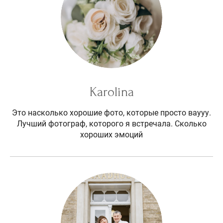
Karolina
Это насколько хорошие фото, которые просто ваууу.
Лучший фотограф, которого я встречала. Сколько
хороших эмоций