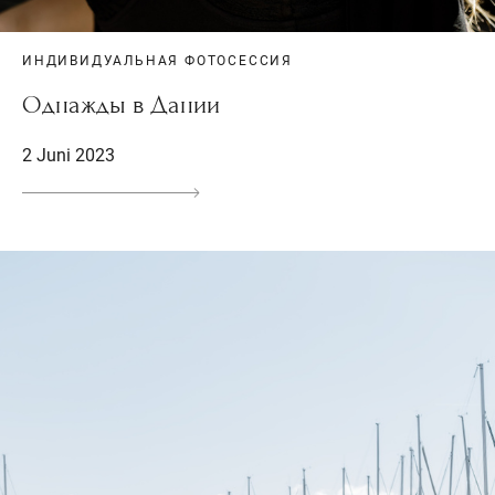
ИНДИВИДУАЛЬНАЯ ФОТОСЕССИЯ
Однажды в Дании
2 Juni 2023