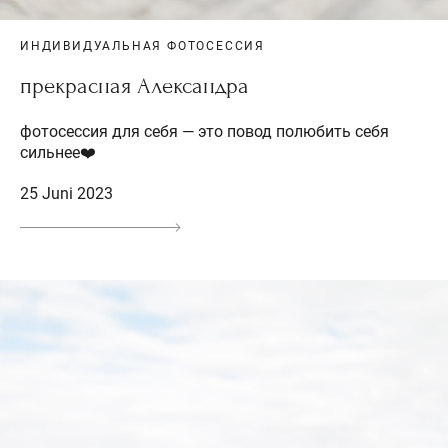
ИНДИВИДУАЛЬНАЯ ФОТОСЕССИЯ
прекрасная Александра
фотосессия для себя — это повод полюбить себя
сильнее❤️
25 Juni 2023