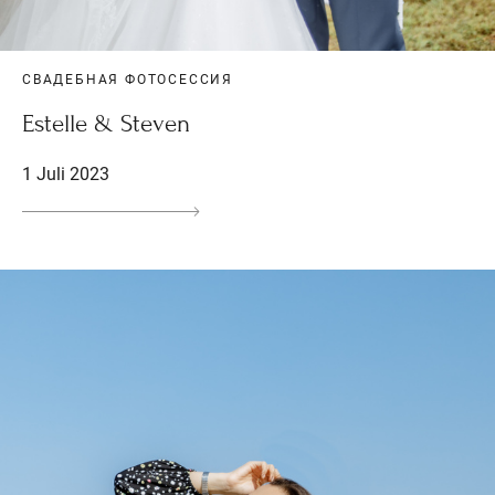
СВАДЕБНАЯ ФОТОСЕССИЯ
Estelle & Steven
1 Juli 2023