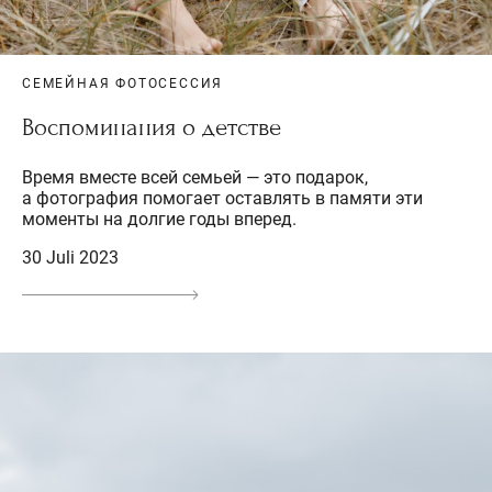
СЕМЕЙНАЯ ФОТОСЕССИЯ
Воспоминания о детстве
Время вместе всей семьей — это подарок,
а фотография помогает оставлять в памяти эти
моменты на долгие годы вперед.
30 Juli 2023