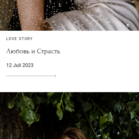
LOVE STORY
Любовь и Страсть
12 Juli 2023