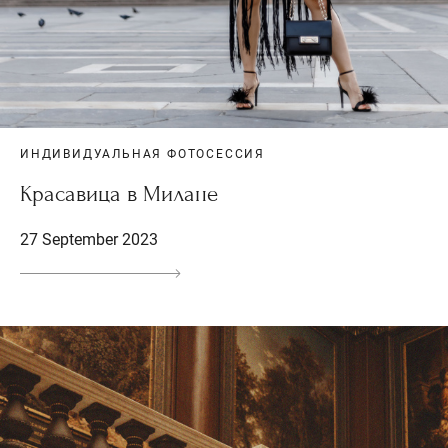
ИНДИВИДУАЛЬНАЯ ФОТОСЕССИЯ
Красавица в Милане
27 September 2023