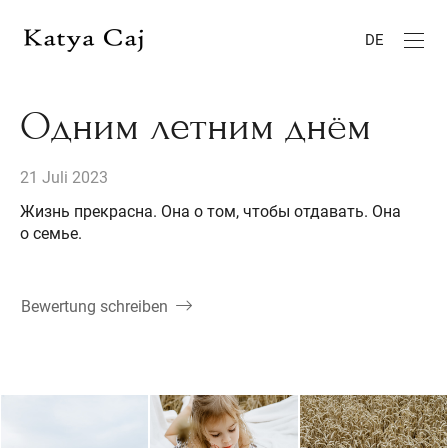
DE
Одним летним днём
21 Juli 2023
Жизнь прекрасна. Она о том, чтобы отдавать. Она
о семье.
Bewertung schreiben