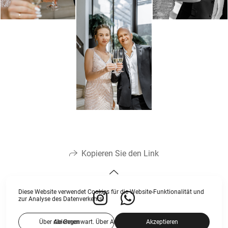
Kopieren Sie den Link
Diese Website verwendet Cookies für die Website-Funktionalität und
zur Analyse des Datenverkehrs.
Über die Gegenwart. Über Aufrichtigkeit. Über die Liebe.
Ablehnen
Akzeptieren